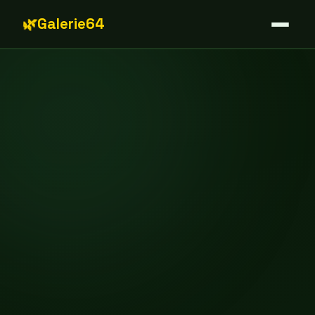
🌿
Galerie64